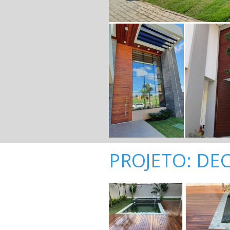
PROJETO: DE