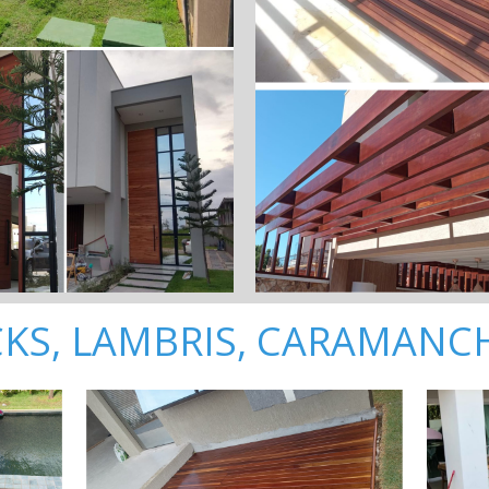
CKS, LAMBRIS, CARAMAN