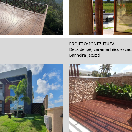
PROJETO: IGNÊZ FIUZA
Deck de ipê, caramanhão, escad
Banheira Jacuzzi