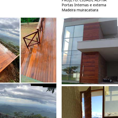
Portas Internas e externa
Madeira muiracatiara