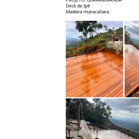
Deck de Ipê
Madeira muiracatiara