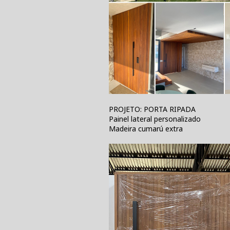
PROJETO: PORTA RIPADA
Painel lateral personalizado
Madeira cumarú extra