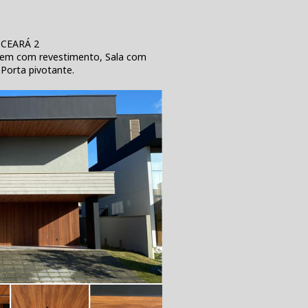
 CEARÁ 2
gem com revestimento, Sala com
 Porta pivotante.