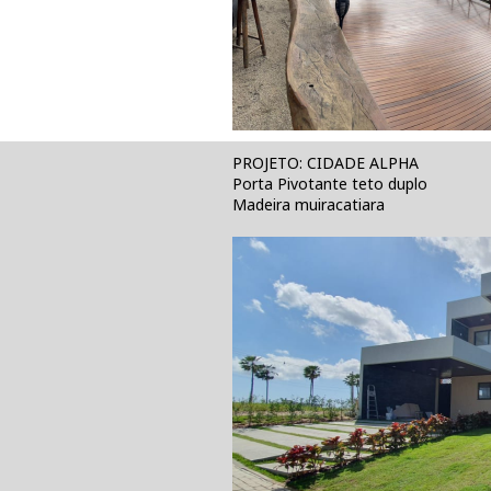
PROJETO: CIDADE ALPHA
Porta Pivotante teto duplo
Madeira muiracatiara